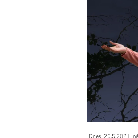
Dnes 26.5.2021 ná