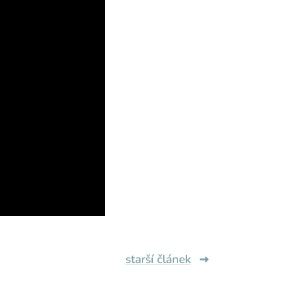
starší článek