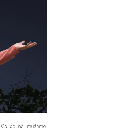
. Co od něj můžeme